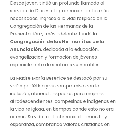
Desde joven, sintió un profundo llamado al
servicio de Dios y a la promoción de los más
necesitados. Ingresó a la vida religiosa en la
Congregación de las Hermanas de la
Presentación y, más adelante, fundó la
Congregación de las Hermanitas de la
Anunciación
, dedicada a la educación,
evangelización y formación de jóvenes,
especialmente de sectores vulnerables.
La Madre María Berenice se destacó por su
visión profética y su compromiso con la
inclusión, abriendo espacios para mujeres
afrodescendientes, campesinas e indígenas en
la vida religiosa, en tiempos donde esto no era
común. Su vida fue testimonio de amor, fe y
esperanza, sembrando valores cristianos en