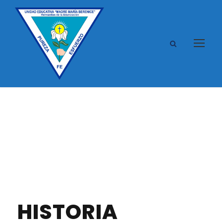
Historia
HISTORIA