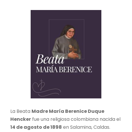
La Beata
Madre María Berenice Duque
Hencker
fue una religiosa colombiana nacida el
14 de agosto de 1898
en Salamina, Caldas.