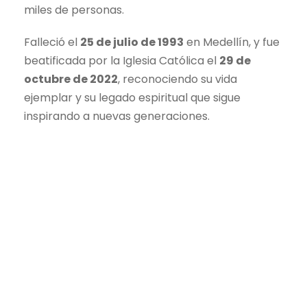
miles de personas.
Falleció el
25 de julio de 1993
en Medellín, y fue
beatificada por la Iglesia Católica el
29 de
octubre de 2022
, reconociendo su vida
ejemplar y su legado espiritual que sigue
inspirando a nuevas generaciones.